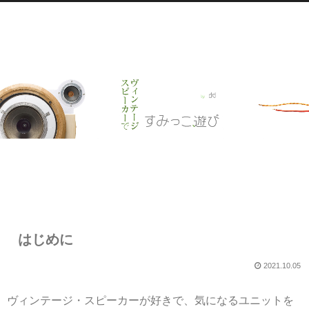
はじめに
2021.10.05
ヴィンテージ・スピーカーが好きで、気になるユニットを