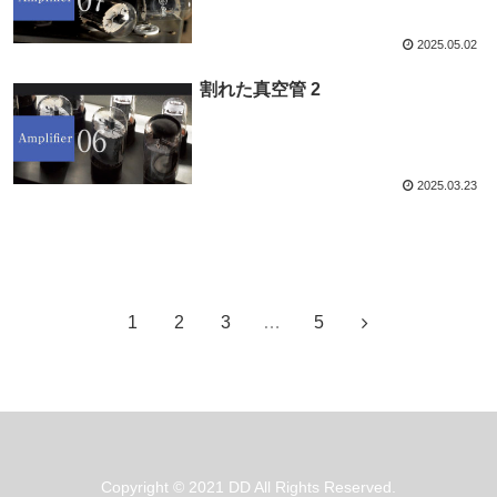
2025.05.02
割れた真空管 2
2025.03.23
次のページ
1
2
3
…
5
Copyright © 2021 DD All Rights Reserved.