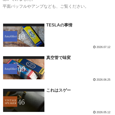
平面バッフルやアンプなども、ご覧ください。
TESLAの事情
2026.07.12
真空管で味変
2026.06.25
これはスゲー
2026.05.12