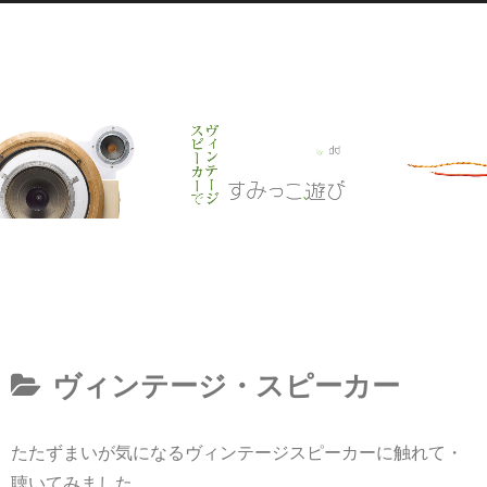
ヴィンテージ・スピーカー
たたずまいが気になるヴィンテージスピーカーに触れて・
聴いてみました。